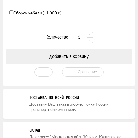
Сборка мебели (+
1 000
₽
)
Количество
добавить в корзину
Сравнение
ДОСТАВКА ПО ВСЕЙ РОССИИ
Доставим Ваш заказ в любую точку России
транспортной компанией.
СКЛАД
По адресу: "Московская обл, 30-й км. Каширского