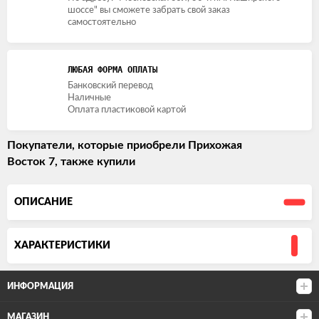
шоссе" вы сможете забрать свой заказ
самостоятельно
ЛЮБАЯ ФОРМА ОПЛАТЫ
Банковский перевод
Наличные
Оплата пластиковой картой
Покупатели, которые приобрели Прихожая
Восток 7, также купили
ОПИСАНИЕ
ХАРАКТЕРИСТИКИ
ИНФОРМАЦИЯ
МАГАЗИН