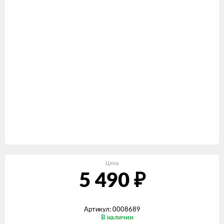
Цена
5 490
₽
Артикул: 0008689
В наличии